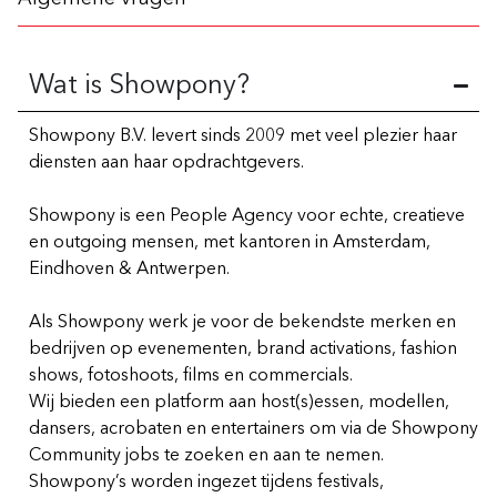
Wat is Showpony?
Showpony B.V. levert sinds 2009 met veel plezier haar
diensten aan haar opdrachtgevers.
Showpony is een People Agency voor echte, creatieve
en outgoing mensen, met kantoren in Amsterdam,
Eindhoven & Antwerpen.
Als Showpony werk je voor de bekendste merken en
bedrijven op evenementen, brand activations, fashion
shows, fotoshoots, films en commercials.
Wij bieden een platform aan host(s)essen, modellen,
dansers, acrobaten en entertainers om via de Showpony
Community jobs te zoeken en aan te nemen.
Showpony’s worden ingezet tijdens festivals,