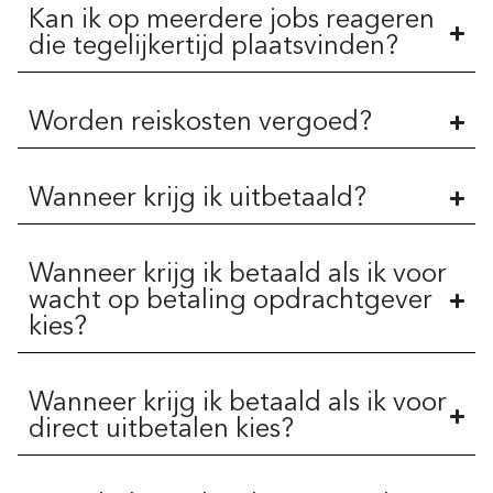
Kan ik op meerdere jobs reageren
die tegelijkertijd plaatsvinden?
Worden reiskosten vergoed?
Wanneer krijg ik uitbetaald?
Wanneer krijg ik betaald als ik voor
wacht op betaling opdrachtgever
kies?
Wanneer krijg ik betaald als ik voor
direct uitbetalen kies?