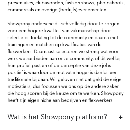
presentaties, clubavonden, fashion shows, photoshoots,
commercials en overige (bedrijfs)evenementen.
Showpony onderscheidt zich volledig door te zorgen
voor een hogere kwaliteit van vakmanschap door
selectie bij toelating tot de community en daarna met
trainingen en matchen op kwalificaties van de
flexwerkers. Daarnaast selecteren we streng wat voor
werk we aanbieden aan onze community, of dit wel bij
hun profiel past en of de perceptie van deze jobs
positief is waardoor de motivatie hoger is dan bij een
traditionele bijbaan. Wij geloven niet dat geld de enige
motivatie is, dus focussen we ons op de andere zaken
die hoog scoren bij de keuze om te werken. Showpony
heeft zijn eigen niche aan bedrijven en flexwerkers.
Wat is het Showpony platform?