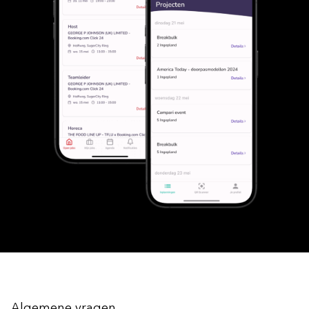
Algemene vragen