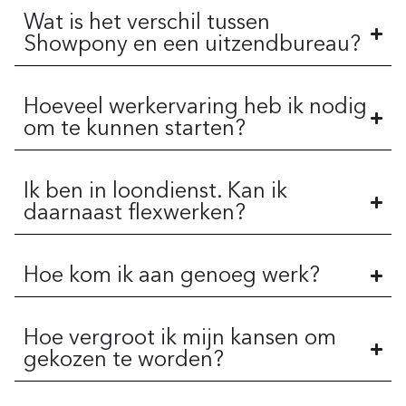
Wat is het verschil tussen
Showpony en een uitzendbureau?
Hoeveel werkervaring heb ik nodig
om te kunnen starten?
Ik ben in loondienst. Kan ik
daarnaast flexwerken?
Hoe kom ik aan genoeg werk?
Hoe vergroot ik mijn kansen om
gekozen te worden?