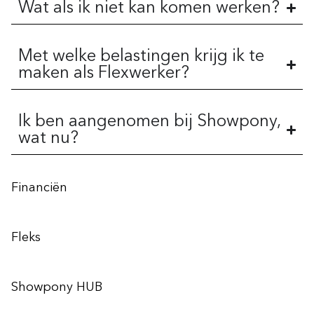
Wat als ik niet kan komen werken?
Met welke belastingen krijg ik te
maken als Flexwerker?
Ik ben aangenomen bij Showpony,
wat nu?
Financiën
Fleks
Showpony HUB