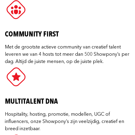
COMMUNITY FIRST
Met de grootste actieve community van creatief talent
leveren we van 4 hosts tot meer dan 500 Showpony’s per
dag. Altijd de juiste mensen, op de juiste plek.
MULTITALENT DNA
Hospitality, hosting, promotie, modellen, UGC of
influencers, onze Showpony’s zijn veelzijdig, creatief en
breed inzetbaar.