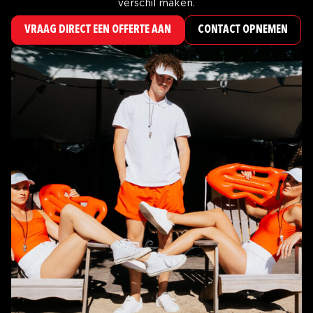
verschil maken.
VRAAG DIRECT EEN OFFERTE AAN
CONTACT OPNEMEN