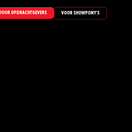
VOOR OPDRACHTGEVERS
VOOR SHOWPONY'S