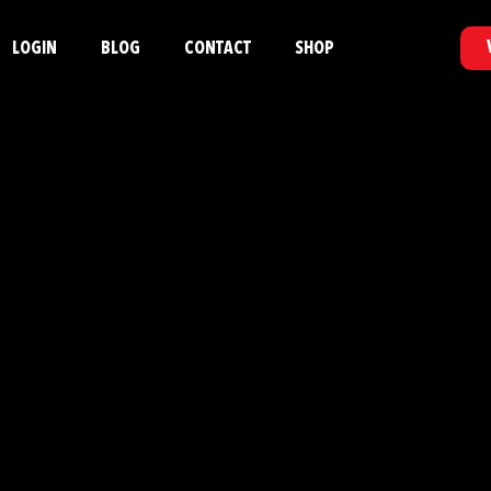
LOGIN
BLOG
CONTACT
SHOP