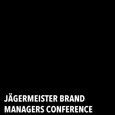
JÄGERMEISTER BRAND
MANAGERS CONFERENCE