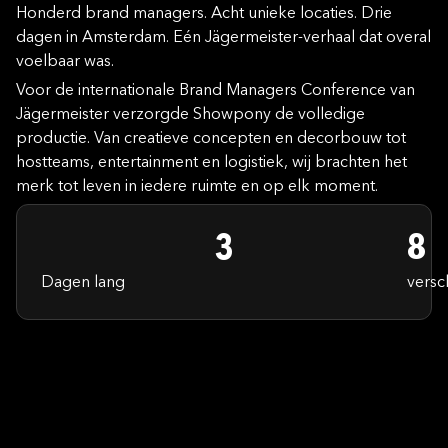
Honderd brand managers. Acht unieke locaties. Drie
dagen in Amsterdam. Eén Jägermeister-verhaal dat overal
voelbaar was.
Voor de internationale Brand Managers Conference van
Jägermeister verzorgde Showpony de volledige
productie. Van creatieve concepten en decorbouw tot
hostteams, entertainment en logistiek, wij brachten het
merk tot leven in iedere ruimte en op elk moment.
3
8
Dagen lang
versc