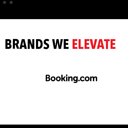
BRANDS WE
ELEVATE