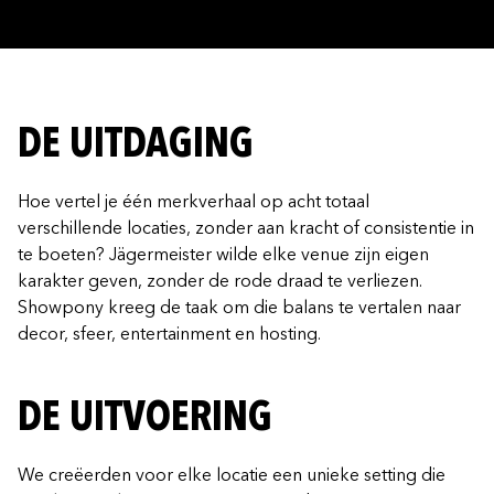
DE UITDAGING
Hoe vertel je één merkverhaal op acht totaal
verschillende locaties, zonder aan kracht of consistentie in
te boeten? Jägermeister wilde elke venue zijn eigen
karakter geven, zonder de rode draad te verliezen.
Showpony kreeg de taak om die balans te vertalen naar
decor, sfeer, entertainment en hosting.
DE UITVOERING
We creëerden voor elke locatie een unieke setting die