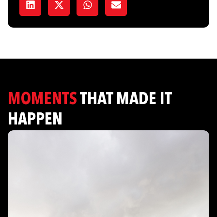
MOMENTS
THAT MADE IT
HAPPEN