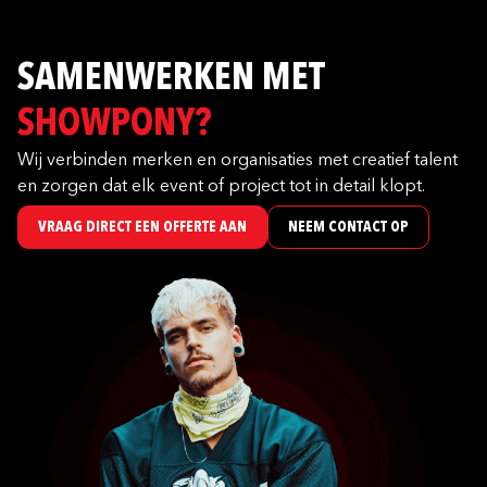
SAMENWERKEN MET
SHOWPONY?
Wij verbinden merken en organisaties met creatief talent
en zorgen dat elk event of project tot in detail klopt.
VRAAG DIRECT EEN OFFERTE AAN
NEEM CONTACT OP